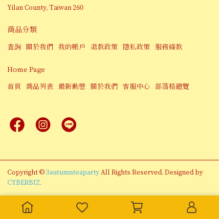
Yilan County, Taiwan 260
商品分類
查詢
關於我們
我的帳戶
退款政策
隱私政策
服務條款
Home Page
首頁
商品列表
最新動態
關於我們
客服中心
部落格總覽
Copyright ©
3autumnteaparty
All Rights Reserved.
Designed by
CYBERBIZ
.